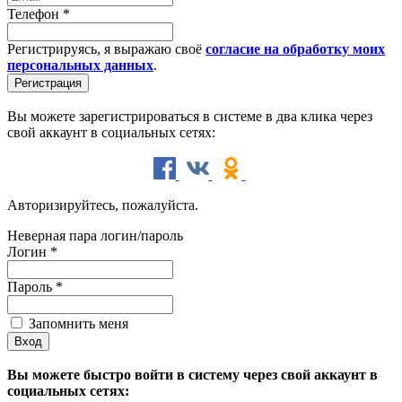
Телефон
*
Регистрируясь, я выражаю своё
согласие на обработку моих
персональных данных
.
Вы можете зарегистрироваться в системе в два клика через
свой аккаунт в социальных сетях:
Авторизируйтесь, пожалуйста.
Неверная пара логин/пароль
Логин
*
Пароль
*
Запомнить меня
Вы можете быстро войти в систему через свой аккаунт в
социальных сетях: