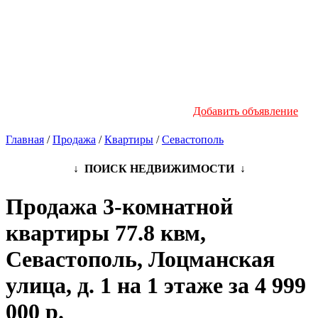
Новостройки
Инфо
Добавить объявление
Главная
/
Продажа
/
Квартиры
/
Севастополь
↓ ПОИСК НЕДВИЖИМОСТИ ↓
Продажа 3-комнатной
квартиры 77.8 квм,
Севастополь, Лоцманская
улица, д. 1 на 1 этаже за 4 999
000 р.