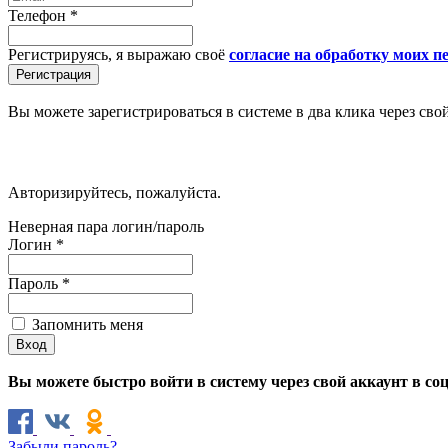
Телефон
*
Регистрируясь, я выражаю своё
согласие на обработку моих 
Вы можете зарегистрироваться в системе в два клика через сво
Авторизируйтесь, пожалуйста.
Неверная пара логин/пароль
Логин
*
Пароль
*
Запомнить меня
Вы можете быстро войти в систему через свой аккаунт в со
Забыли пароль?