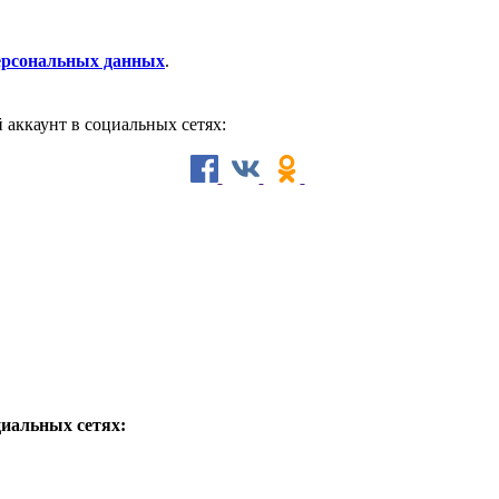
персональных данных
.
й аккаунт в социальных сетях:
циальных сетях: