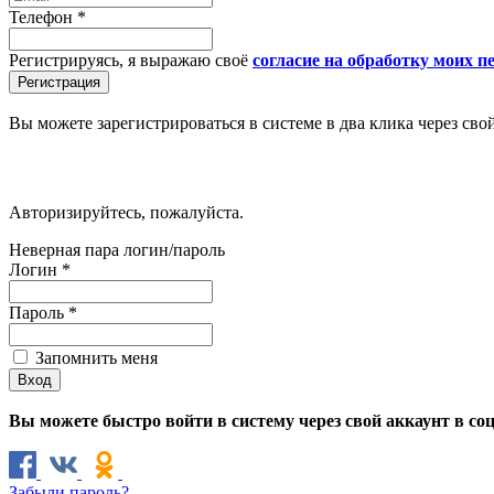
Телефон
*
Регистрируясь, я выражаю своё
согласие на обработку моих 
Вы можете зарегистрироваться в системе в два клика через сво
Авторизируйтесь, пожалуйста.
Неверная пара логин/пароль
Логин
*
Пароль
*
Запомнить меня
Вы можете быстро войти в систему через свой аккаунт в со
Забыли пароль?