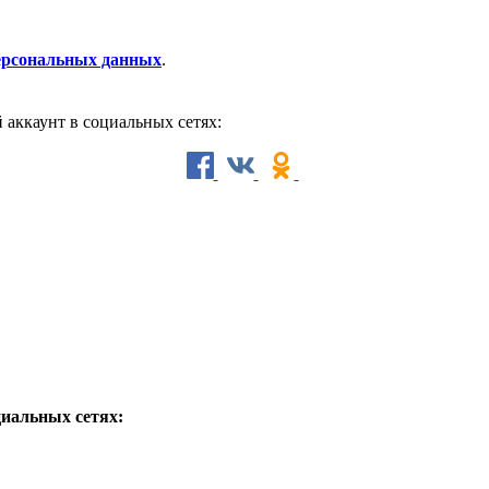
персональных данных
.
й аккаунт в социальных сетях:
циальных сетях: