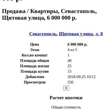
Продажа / Квартиры, Севастополь,
Щитовая улица, 6 000 000 р.
Севастополь
,
Щитовая улица
,
д. 8
Цена
6 000 000 р.
Этаж
4 из 5
Кол.во комнат
1
Площадь общая
48
Площадь жилая
25
Площадь кухни
15
Добавлено
2018-09-25 10:12
Просмотров
550
X
Расчет ипотеки
Общая стоимость