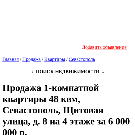
Новостройки
Инфо
Добавить объявление
Главная
/
Продажа
/
Квартиры
/
Севастополь
↓ ПОИСК НЕДВИЖИМОСТИ ↓
Продажа 1-комнатной
квартиры 48 квм,
Севастополь, Щитовая
улица, д. 8 на 4 этаже за 6 000
000 р.