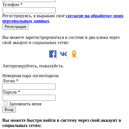
Телефон
*
Регистрируясь, я выражаю своё
согласие на обработку моих
персональных данных
.
Вы можете зарегистрироваться в системе в два клика через
свой аккаунт в социальных сетях:
Авторизируйтесь, пожалуйста.
Неверная пара логин/пароль
Логин
*
Пароль
*
Запомнить меня
Вы можете быстро войти в систему через свой аккаунт в
социальных сетях: