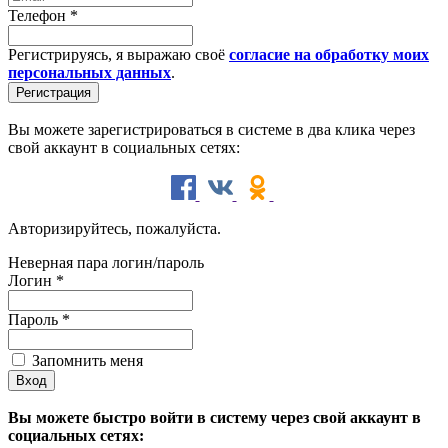
Телефон
*
Регистрируясь, я выражаю своё
согласие на обработку моих
персональных данных
.
Вы можете зарегистрироваться в системе в два клика через
свой аккаунт в социальных сетях:
Авторизируйтесь, пожалуйста.
Неверная пара логин/пароль
Логин
*
Пароль
*
Запомнить меня
Вы можете быстро войти в систему через свой аккаунт в
социальных сетях: