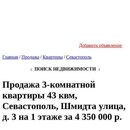
Новостройки
Инфо
Добавить объявление
Главная
/
Продажа
/
Квартиры
/
Севастополь
↓ ПОИСК НЕДВИЖИМОСТИ ↓
Продажа 3-комнатной
квартиры 43 квм,
Севастополь, Шмидта улица,
д. 3 на 1 этаже за 4 350 000 р.