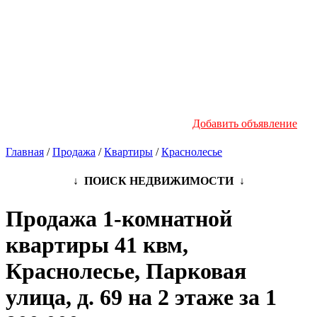
Новостройки
Инфо
Добавить объявление
Главная
/
Продажа
/
Квартиры
/
Краснолесье
↓ ПОИСК НЕДВИЖИМОСТИ ↓
Продажа 1-комнатной
квартиры 41 квм,
Краснолесье, Парковая
улица, д. 69 на 2 этаже за 1