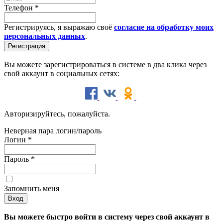
Телефон
*
Регистрируясь, я выражаю своё
согласие на обработку моих
персональных данных
.
Вы можете зарегистрироваться в системе в два клика через
свой аккаунт в социальных сетях:
Авторизируйтесь, пожалуйста.
Неверная пара логин/пароль
Логин
*
Пароль
*
Запомнить меня
Вы можете быстро войти в систему через свой аккаунт в