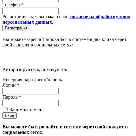
Телефон
*
Регистрируясь, я выражаю своё
согласие на обработку моих
персональных данных
.
Вы можете зарегистрироваться в системе в два клика через
свой аккаунт в социальных сетях:
Авторизируйтесь, пожалуйста.
Неверная пара логин/пароль
Логин
*
Пароль
*
Запомнить меня
Вы можете быстро войти в систему через свой аккаунт в
социальных сетях: