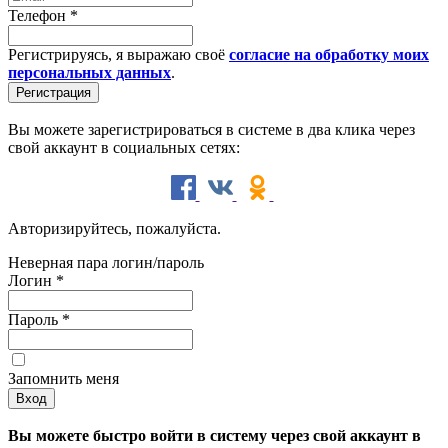
Телефон
*
Регистрируясь, я выражаю своё
согласие на обработку моих
персональных данных
.
Вы можете зарегистрироваться в системе в два клика через
свой аккаунт в социальных сетях:
Авторизируйтесь, пожалуйста.
Неверная пара логин/пароль
Логин
*
Пароль
*
Запомнить меня
Вы можете быстро войти в систему через свой аккаунт в