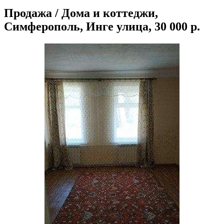
Продажа / Дома и коттеджи,
Симферополь, Инге улица, 30 000 р.