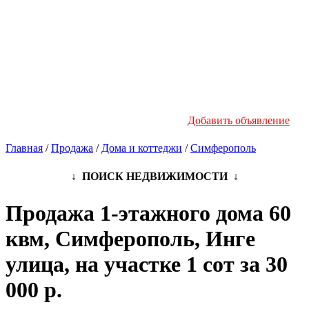
Новостройки
Инфо
Добавить объявление
Главная
/
Продажа
/
Дома и коттеджи
/
Симферополь
↓ ПОИСК НЕДВИЖИМОСТИ ↓
Продажа 1-этажного дома 60
квм, Симферополь, Инге
улица, на участке 1 сот за 30
000 р.