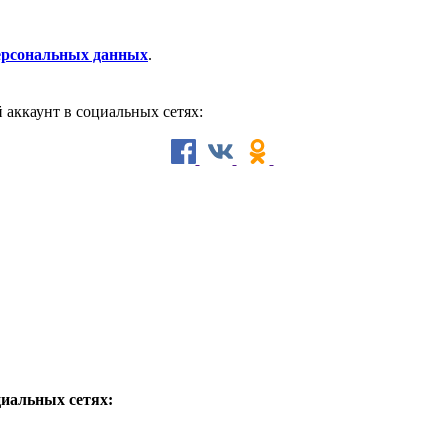
персональных данных
.
й аккаунт в социальных сетях:
циальных сетях: