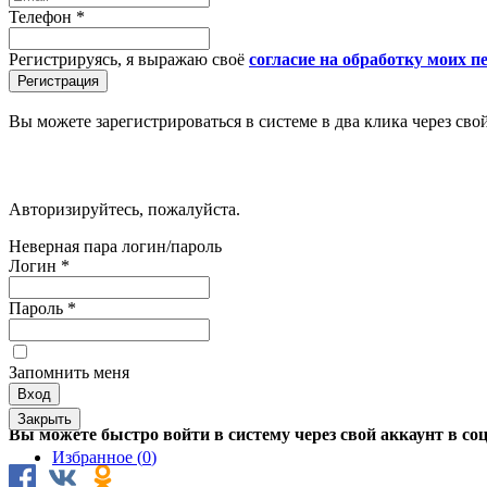
Телефон
*
Регистрируясь, я выражаю своё
согласие на обработку моих 
Вы можете зарегистрироваться в системе в два клика через сво
Авторизируйтесь, пожалуйста.
Неверная пара логин/пароль
Логин
*
Пароль
*
Запомнить меня
Закрыть
Вы можете быстро войти в систему через свой аккаунт в со
Избранное (
0
)