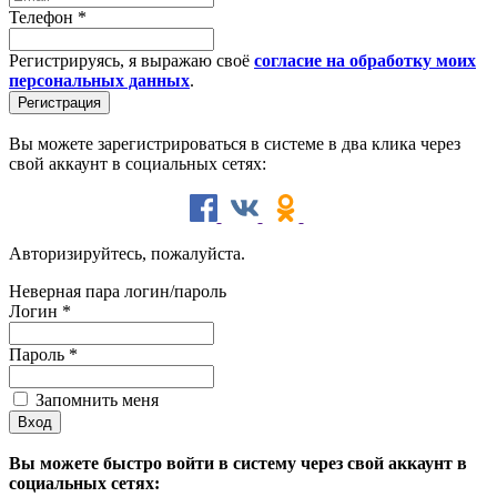
Телефон
*
Регистрируясь, я выражаю своё
согласие на обработку моих
персональных данных
.
Вы можете зарегистрироваться в системе в два клика через
свой аккаунт в социальных сетях:
Авторизируйтесь, пожалуйста.
Неверная пара логин/пароль
Логин
*
Пароль
*
Запомнить меня
Вы можете быстро войти в систему через свой аккаунт в
социальных сетях: