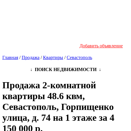
Новостройки
Инфо
Добавить объявление
Главная
/
Продажа
/
Квартиры
/
Севастополь
↓ ПОИСК НЕДВИЖИМОСТИ ↓
Продажа 2-комнатной
квартиры 48.6 квм,
Севастополь, Горпищенко
улица, д. 74 на 1 этаже за 4
150 000 р.