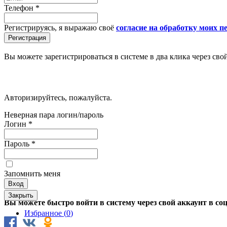
Телефон
*
Регистрируясь, я выражаю своё
согласие на обработку моих 
Вы можете зарегистрироваться в системе в два клика через сво
Авторизируйтесь, пожалуйста.
Неверная пара логин/пароль
Логин
*
Пароль
*
Запомнить меня
Закрыть
Вы можете быстро войти в систему через свой аккаунт в со
Избранное (
0
)