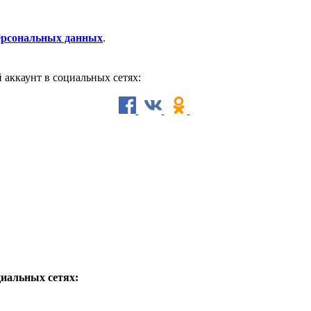
персональных данных
.
й аккаунт в социальных сетях:
циальных сетях: