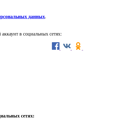
персональных данных
.
й аккаунт в социальных сетях:
циальных сетях: