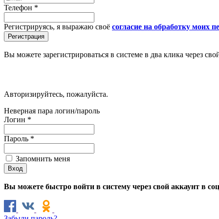
Телефон
*
Регистрируясь, я выражаю своё
согласие на обработку моих 
Вы можете зарегистрироваться в системе в два клика через сво
Авторизируйтесь, пожалуйста.
Неверная пара логин/пароль
Логин
*
Пароль
*
Запомнить меня
Вы можете быстро войти в систему через свой аккаунт в со
Забыли пароль?