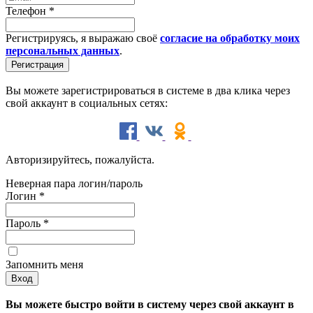
Телефон
*
Регистрируясь, я выражаю своё
согласие на обработку моих
персональных данных
.
Вы можете зарегистрироваться в системе в два клика через
свой аккаунт в социальных сетях:
Авторизируйтесь, пожалуйста.
Неверная пара логин/пароль
Логин
*
Пароль
*
Запомнить меня
Вы можете быстро войти в систему через свой аккаунт в