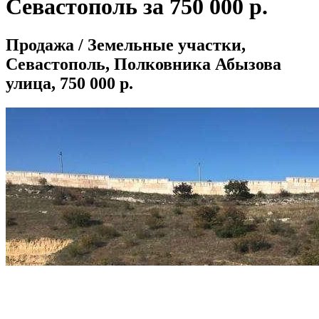
Севастополь за 750 000 р.
Продажа / Земельные участки,
Севастополь, Полковника Абызова
улица, 750 000 р.