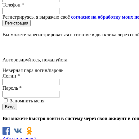
Телефон
*
Регистрируясь, я выражаю своё
согласие на обработку моих 
Вы можете зарегистрироваться в системе в два клика через сво
Авторизируйтесь, пожалуйста.
Неверная пара логин/пароль
Логин
*
Пароль
*
Запомнить меня
Вы можете быстро войти в систему через свой аккаунт в со
Забыли пароль?