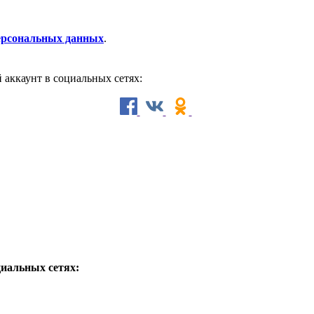
персональных данных
.
й аккаунт в социальных сетях:
циальных сетях: