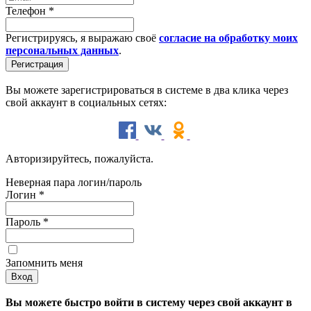
Телефон
*
Регистрируясь, я выражаю своё
согласие на обработку моих
персональных данных
.
Вы можете зарегистрироваться в системе в два клика через
свой аккаунт в социальных сетях:
Авторизируйтесь, пожалуйста.
Неверная пара логин/пароль
Логин
*
Пароль
*
Запомнить меня
Вы можете быстро войти в систему через свой аккаунт в