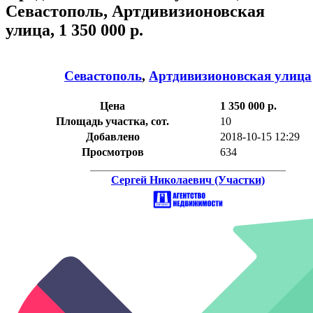
Севастополь, Артдивизионовская
улица, 1 350 000 р.
Севастополь
,
Артдивизионовская улица
Цена
1 350 000 р.
Площадь участка, сот.
10
Добавлено
2018-10-15 12:29
Просмотров
634
Сергей Николаевич (Участки)