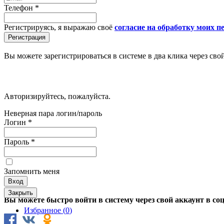
Телефон
*
Регистрируясь, я выражаю своё
согласие на обработку моих 
Вы можете зарегистрироваться в системе в два клика через сво
Авторизируйтесь, пожалуйста.
Неверная пара логин/пароль
Логин
*
Пароль
*
Запомнить меня
Закрыть
Вы можете быстро войти в систему через свой аккаунт в со
Избранное (
0
)