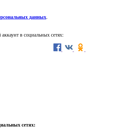
персональных данных
.
й аккаунт в социальных сетях:
циальных сетях: