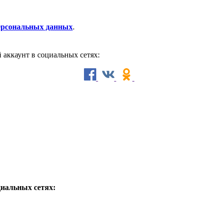
персональных данных
.
й аккаунт в социальных сетях:
циальных сетях: