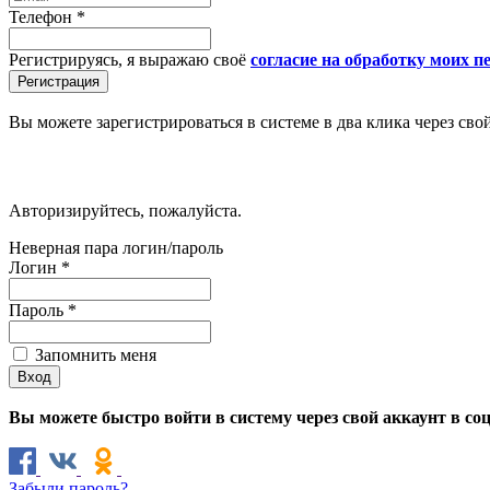
Телефон
*
Регистрируясь, я выражаю своё
согласие на обработку моих 
Вы можете зарегистрироваться в системе в два клика через сво
Авторизируйтесь, пожалуйста.
Неверная пара логин/пароль
Логин
*
Пароль
*
Запомнить меня
Вы можете быстро войти в систему через свой аккаунт в со
Забыли пароль?