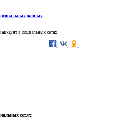
персональных данных
.
й аккаунт в социальных сетях:
циальных сетях: