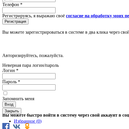
Телефон
*
Регистрируясь, я выражаю своё
согласие на обработку моих 
Вы можете зарегистрироваться в системе в два клика через сво
Авторизируйтесь, пожалуйста.
Неверная пара логин/пароль
Логин
*
Пароль
*
Запомнить меня
Закрыть
Вы можете быстро войти в систему через свой аккаунт в со
Избранное (
0
)