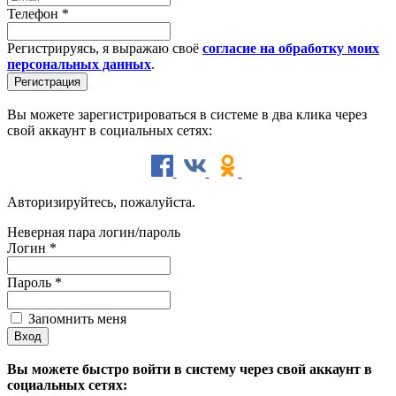
Телефон
*
Регистрируясь, я выражаю своё
согласие на обработку моих
персональных данных
.
Вы можете зарегистрироваться в системе в два клика через
свой аккаунт в социальных сетях:
Авторизируйтесь, пожалуйста.
Неверная пара логин/пароль
Логин
*
Пароль
*
Запомнить меня
Вы можете быстро войти в систему через свой аккаунт в
социальных сетях: