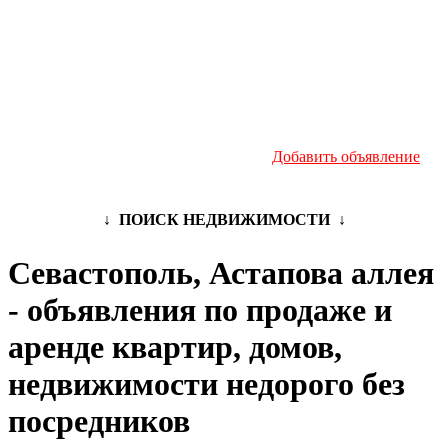
Новостройки
Инфо
Добавить объявление
↓ ПОИСК НЕДВИЖИМОСТИ ↓
Севастополь, Астапова аллея
- объявления по продаже и
аренде квартир, домов,
недвижимости недорого без
посредников