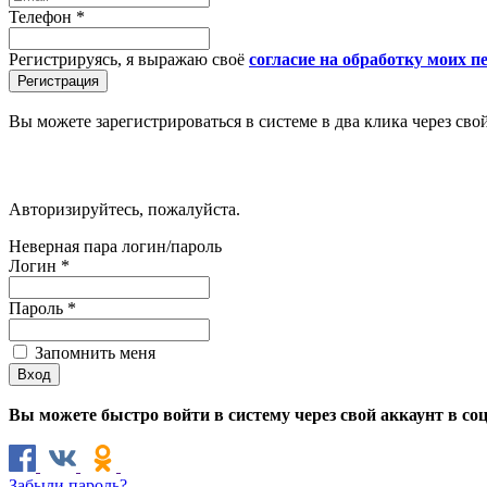
Телефон
*
Регистрируясь, я выражаю своё
согласие на обработку моих 
Вы можете зарегистрироваться в системе в два клика через сво
Авторизируйтесь, пожалуйста.
Неверная пара логин/пароль
Логин
*
Пароль
*
Запомнить меня
Вы можете быстро войти в систему через свой аккаунт в со
Забыли пароль?