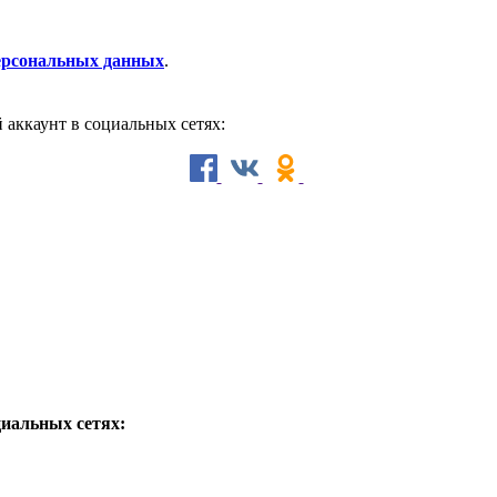
персональных данных
.
й аккаунт в социальных сетях:
циальных сетях: