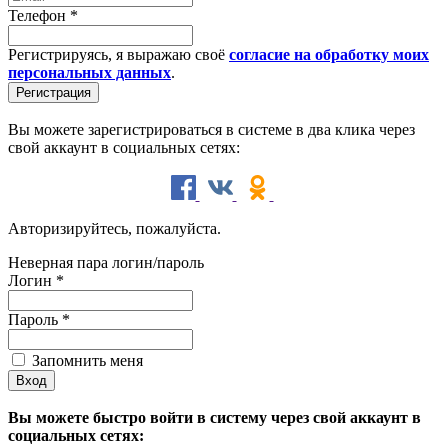
Телефон
*
Регистрируясь, я выражаю своё
согласие на обработку моих
персональных данных
.
Вы можете зарегистрироваться в системе в два клика через
свой аккаунт в социальных сетях:
Авторизируйтесь, пожалуйста.
Неверная пара логин/пароль
Логин
*
Пароль
*
Запомнить меня
Вы можете быстро войти в систему через свой аккаунт в
социальных сетях: