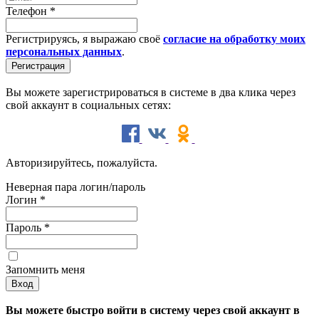
Телефон
*
Регистрируясь, я выражаю своё
согласие на обработку моих
персональных данных
.
Вы можете зарегистрироваться в системе в два клика через
свой аккаунт в социальных сетях:
Авторизируйтесь, пожалуйста.
Неверная пара логин/пароль
Логин
*
Пароль
*
Запомнить меня
Вы можете быстро войти в систему через свой аккаунт в