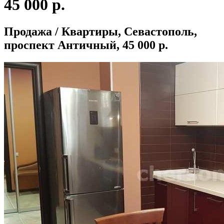
45 000 р.
Продажа / Квартиры, Севастополь,
проспект Античный, 45 000 р.