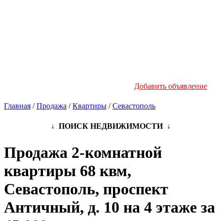
Новостройки
Инфо
Добавить объявление
Главная
/
Продажа
/
Квартиры
/
Севастополь
↓ ПОИСК НЕДВИЖИМОСТИ ↓
Продажа 2-комнатной
квартиры 68 квм,
Севастополь, проспект
Античный, д. 10 на 4 этаже за