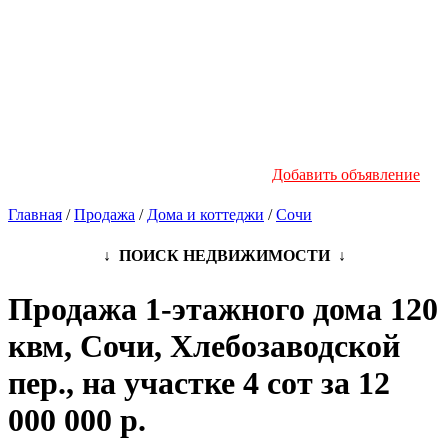
Новостройки
Инфо
Добавить объявление
Главная
/
Продажа
/
Дома и коттеджи
/
Сочи
↓ ПОИСК НЕДВИЖИМОСТИ ↓
Продажа 1-этажного дома 120
квм, Сочи, Хлебозаводской
пер., на участке 4 сот за 12
000 000 р.