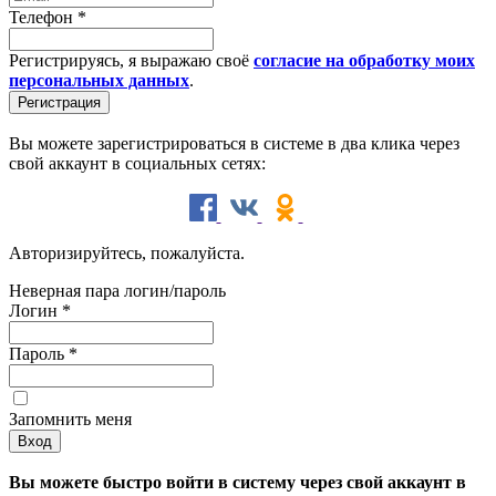
Телефон
*
Регистрируясь, я выражаю своё
согласие на обработку моих
персональных данных
.
Вы можете зарегистрироваться в системе в два клика через
свой аккаунт в социальных сетях:
Авторизируйтесь, пожалуйста.
Неверная пара логин/пароль
Логин
*
Пароль
*
Запомнить меня
Вы можете быстро войти в систему через свой аккаунт в