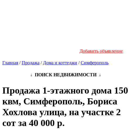
Новостройки
Инфо
Добавить объявление
Главная
/
Продажа
/
Дома и коттеджи
/
Симферополь
↓ ПОИСК НЕДВИЖИМОСТИ ↓
Продажа 1-этажного дома 150
квм, Симферополь, Бориса
Хохлова улица, на участке 2
сот за 40 000 р.