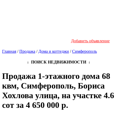
Новостройки
Инфо
Добавить объявление
Главная
/
Продажа
/
Дома и коттеджи
/
Симферополь
↓ ПОИСК НЕДВИЖИМОСТИ ↓
Продажа 1-этажного дома 68
квм, Симферополь, Бориса
Хохлова улица, на участке 4.6
сот за 4 650 000 р.