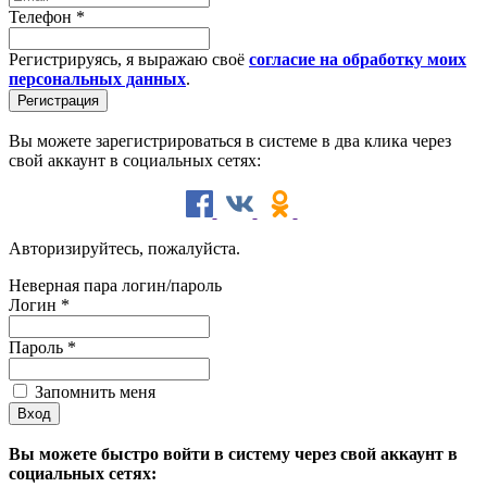
Телефон
*
Регистрируясь, я выражаю своё
согласие на обработку моих
персональных данных
.
Вы можете зарегистрироваться в системе в два клика через
свой аккаунт в социальных сетях:
Авторизируйтесь, пожалуйста.
Неверная пара логин/пароль
Логин
*
Пароль
*
Запомнить меня
Вы можете быстро войти в систему через свой аккаунт в
социальных сетях: