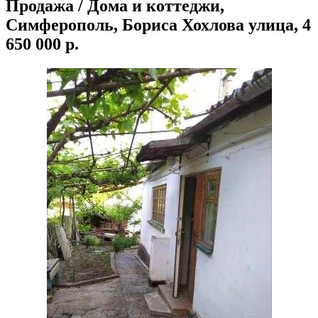
Продажа / Дома и коттеджи,
Симферополь, Бориса Хохлова улица, 4
650 000 р.