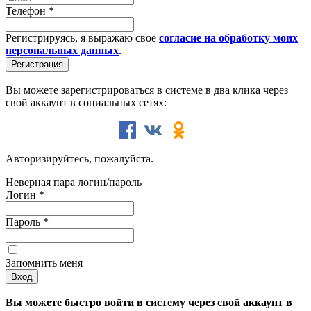
Телефон
*
Регистрируясь, я выражаю своё
согласие на обработку моих
персональных данных
.
Вы можете зарегистрироваться в системе в два клика через
свой аккаунт в социальных сетях:
Авторизируйтесь, пожалуйста.
Неверная пара логин/пароль
Логин
*
Пароль
*
Запомнить меня
Вы можете быстро войти в систему через свой аккаунт в