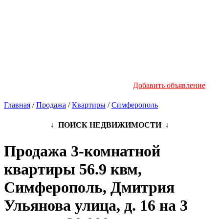
Новостройки
Инфо
Добавить объявление
Главная
/
Продажа
/
Квартиры
/
Симферополь
↓ ПОИСК НЕДВИЖИМОСТИ ↓
Продажа 3-комнатной
квартиры 56.9 квм,
Симферополь, Дмитрия
Ульянова улица, д. 16 на 3