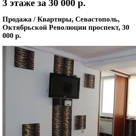
3 этаже за 30 000 р.
Продажа / Квартиры, Севастополь,
Октябрьской Революции проспект, 30
000 р.