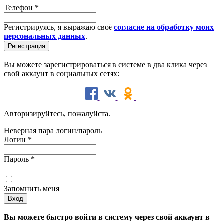
Телефон
*
Регистрируясь, я выражаю своё
согласие на обработку моих
персональных данных
.
Вы можете зарегистрироваться в системе в два клика через
свой аккаунт в социальных сетях:
Авторизируйтесь, пожалуйста.
Неверная пара логин/пароль
Логин
*
Пароль
*
Запомнить меня
Вы можете быстро войти в систему через свой аккаунт в