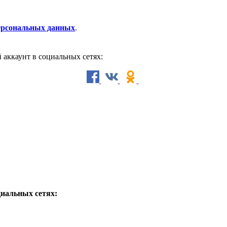
персональных данных
.
й аккаунт в социальных сетях:
циальных сетях: