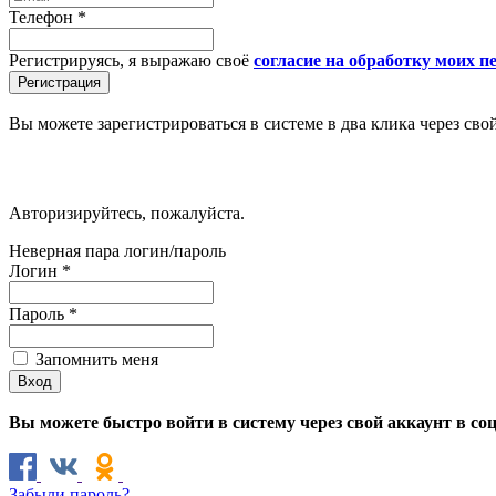
Телефон
*
Регистрируясь, я выражаю своё
согласие на обработку моих 
Вы можете зарегистрироваться в системе в два клика через сво
Авторизируйтесь, пожалуйста.
Неверная пара логин/пароль
Логин
*
Пароль
*
Запомнить меня
Вы можете быстро войти в систему через свой аккаунт в со
Забыли пароль?